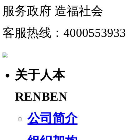
服务政府 造福社会
客服热线：4000553933
关于人本
RENBEN
公司简介