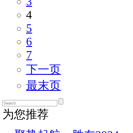
3
4
5
6
7
下一页
最末页
为您推荐