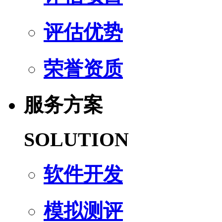
评估优势
荣誉资质
服务方案
SOLUTION
软件开发
模拟测评