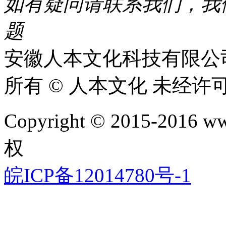
如有疑问请联系我们，我
题​
安徽人本文化科技有限公
所有 © 人本文化 未经许
Copyright © 2015-2016 www
权
皖ICP备12014780号-1