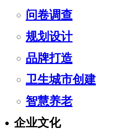
问卷调查
规划设计
品牌打造
卫生城市创建
智慧养老
企业文化