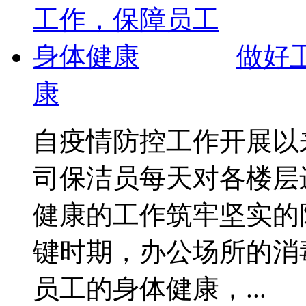
做好
康
自疫情防控工作开展以
司保洁员每天对各楼层
健康的工作筑牢坚实的
键时期，办公场所的消
员工的身体健康，...