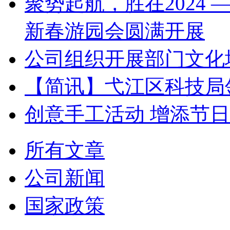
聚势起航，胜在2024 
新春游园会圆满开展
公司组织开展部门文化
【简讯】弋江区科技局
创意手工活动 增添节
所有文章
公司新闻
国家政策