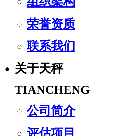
组织架构
荣誉资质
联系我们
关于天秤
TIANCHENG
公司简介
评估项目