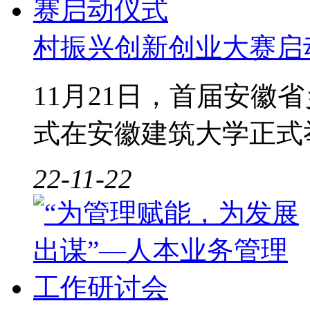
村振兴创新创业大赛启
11月21日，首届安徽
式在安徽建筑大学正式
22-11-22