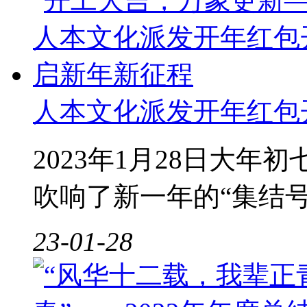
人本文化派发开年红包
2023年1月28日大
吹响了新一年的“集结号
23-01-28