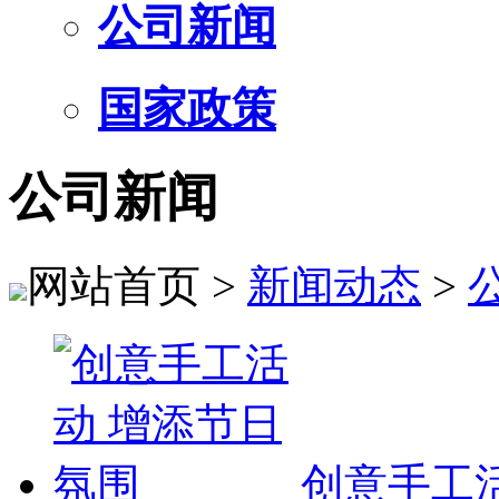
公司新闻
国家政策
公司新闻
网站首页 >
新闻动态
>
创意手工