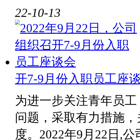
22-10-13
开7-9月份入职员工座
为进一步关注青年员工
问题，采取有力措施，
度。2022年9月22日