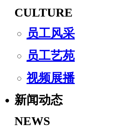
CULTURE
员工风采
员工艺苑
视频展播
新闻动态
NEWS