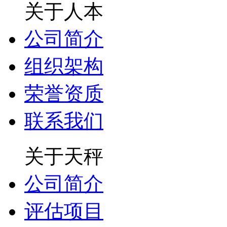
关于人本
公司简介
组织架构
荣誉资质
联系我们
关于天秤
公司简介
评估项目