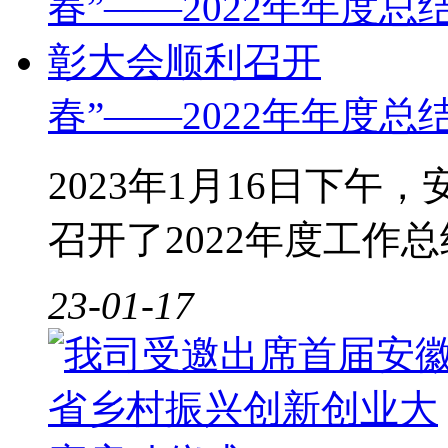
春”——2022年年度
2023年1月16日下
召开了2022年度工作
23-01-17