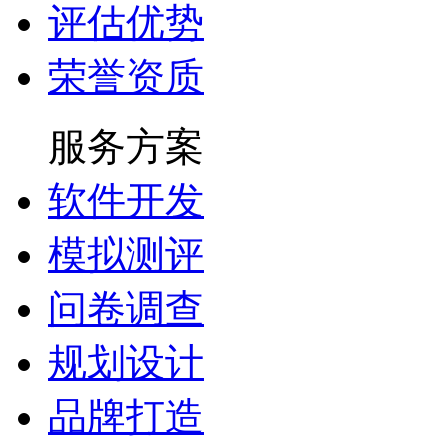
评估优势
荣誉资质
服务方案
软件开发
模拟测评
问卷调查
规划设计
品牌打造