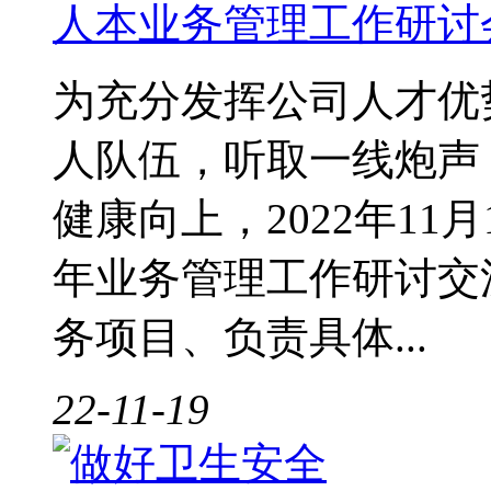
人本业务管理工作研讨
为充分发挥公司人才优
人队伍，听取一线炮声
健康向上，2022年11
年业务管理工作研讨交
务项目、负责具体...
22-11-19