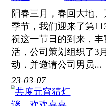
阳春三月，春回大地、
季节，我们迎来了第11
祝这一节日的到来，丰
活，公司策划组织了3月
动，并邀请公司男员...
23-03-07