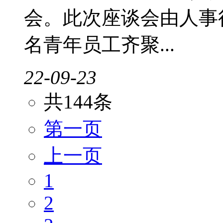
会。此次座谈会由人事
名青年员工齐聚...
22-09-23
共144条
第一页
上一页
1
2