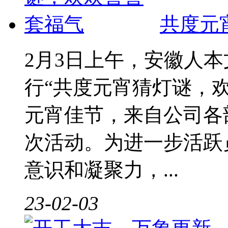
共度元
2月3日上午，安徽人
行“共度元宵猜灯谜，
元宵佳节，来自公司各
次活动。为进一步活跃
意识和凝聚力，...
23-02-03