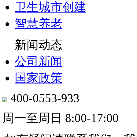
卫生城市创建
智慧养老
新闻动态
公司新闻
国家政策
400-0553-933
周一至周日 8:00-17:00