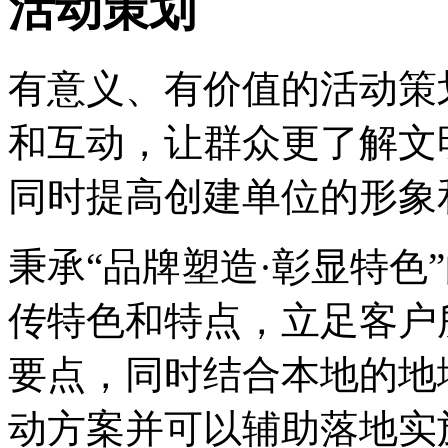
活动策划
有意义、有价值的活动策
和互动，让群众更了解文
同时提高创建单位的形象
秉承“品牌塑造·彰显特色
传特色和特点，立足客户
要点，同时结合本地的地
动方案并可以辅助落地实