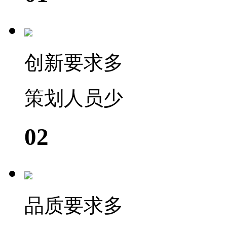
创新要求多
策划人员少
02
品质要求多