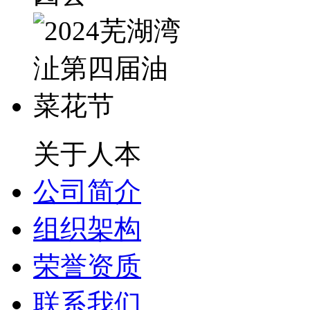
关于人本
公司简介
组织架构
荣誉资质
联系我们