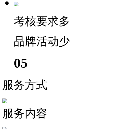
考核要求多
品牌活动少
05
服务方式
服务内容