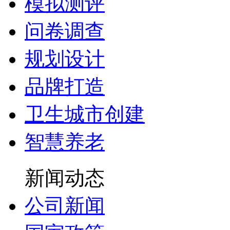
模拟测评
问卷调查
规划设计
品牌打造
卫生城市创建
智慧养老
新闻动态
公司新闻