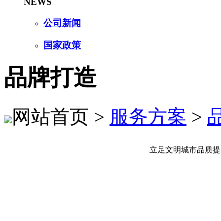
NEWS
公司新闻
国家政策
品牌打造
网站首页 >
服务方案
>
立足文明城市品质提