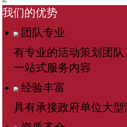
我们的优势
团队专业
有专业的活动策划团队
一站式服务内容
经验丰富
具有承接政府单位大型