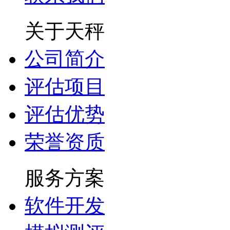
关于天秤
公司简介
评估项目
评估优势
荣誉资质
服务方案
软件开发