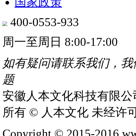
国家政策
400-0553-933
周一至周日 8:00-17:00
如有疑问请联系我们，我
题​
安徽人本文化科技有限公
所有 © 人本文化 未经许
Copyright © 2015-2016 www