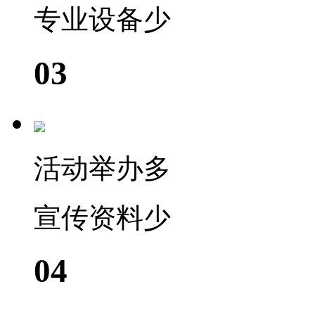
专业设备少
03
活动举办多
宣传资料少
04