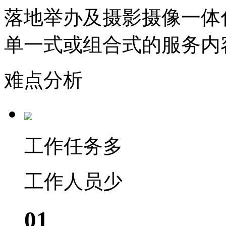
落地举办及摄影摄像一体
单一式或组合式的服务内
难点分析
工作任务多
工作人员少
01