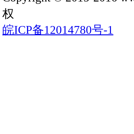
权
皖ICP备12014780号-1