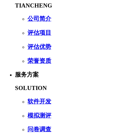
TIANCHENG
公司简介
评估项目
评估优势
荣誉资质
服务方案
SOLUTION
软件开发
模拟测评
问卷调查