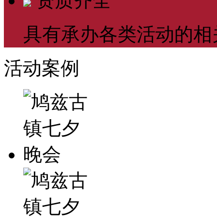
资质齐全
具有承办各类活动的相
活动案例