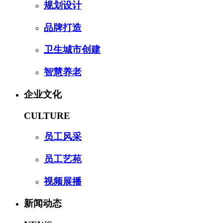
规划设计
品牌打造
卫生城市创建
智慧养老
企业文化
CULTURE
员工风采
员工艺苑
视频展播
新闻动态