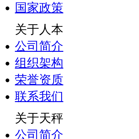
国家政策
关于人本
公司简介
组织架构
荣誉资质
联系我们
关于天秤
公司简介