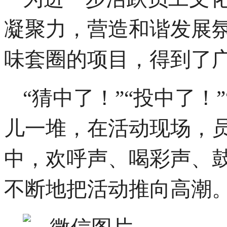
凝聚力，营造和谐发展
味
套圈
的
项目，得到了
“猜中了！”“投中了！
儿一堆，在活动现场，
中，欢呼声、喝彩声、
不断地把活动推向高潮