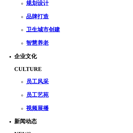
规划设计
品牌打造
卫生城市创建
智慧养老
企业文化
CULTURE
员工风采
员工艺苑
视频展播
新闻动态