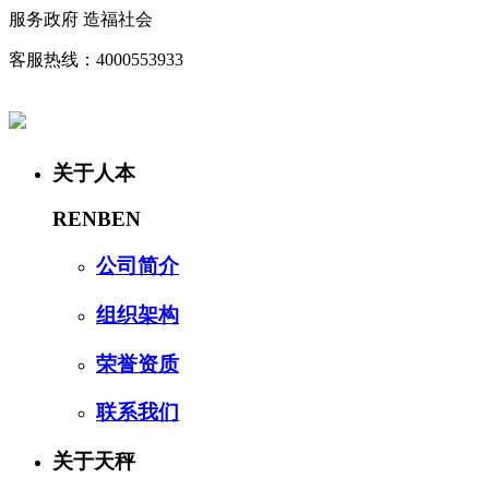
服务政府 造福社会
客服热线：4000553933
关于人本
RENBEN
公司简介
组织架构
荣誉资质
联系我们
关于天秤