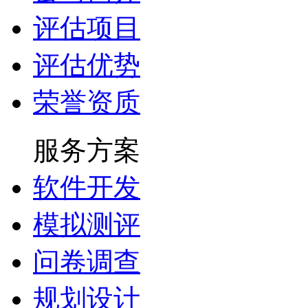
评估项目
评估优势
荣誉资质
服务方案
软件开发
模拟测评
问卷调查
规划设计