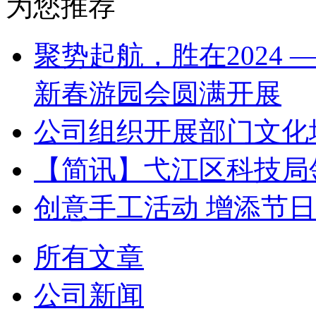
为您推荐
聚势起航，胜在2024 
新春游园会圆满开展
公司组织开展部门文化
【简讯】弋江区科技局
创意手工活动 增添节
所有文章
公司新闻