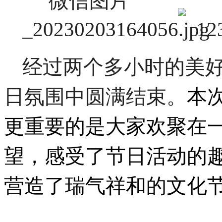
经过两个多小时的美
日氛围中圆满结束。
本
更重要的是大家欢聚在
望，感受了节日活动的
营造了瑞气祥和的文化