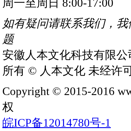
周一至周日 8:00-17:00
如有疑问请联系我们，我
题​
安徽人本文化科技有限公
所有 © 人本文化 未经许
Copyright © 2015-2016 www
权
皖ICP备12014780号-1