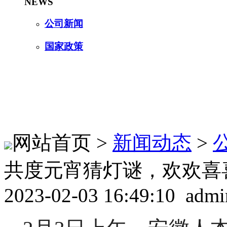
NEWS
公司新闻
国家政策
网站首页 >
新闻动态
>
共度元宵猜灯谜，欢欢喜
2023-02-03 16:49:10 admi