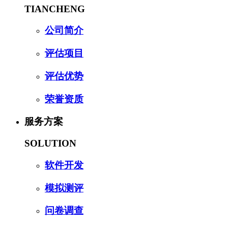
TIANCHENG
公司简介
评估项目
评估优势
荣誉资质
服务方案
SOLUTION
软件开发
模拟测评
问卷调查