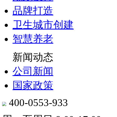
品牌打造
卫生城市创建
智慧养老
新闻动态
公司新闻
国家政策
400-0553-933