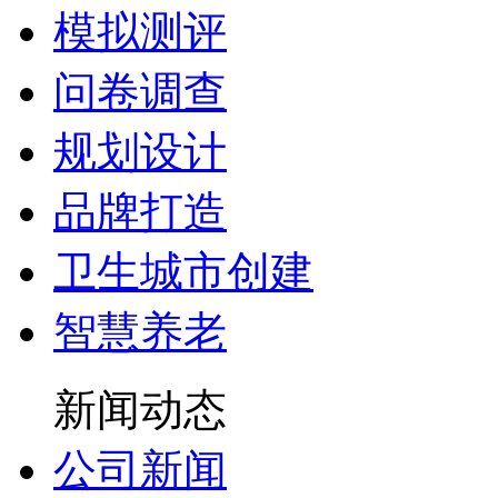
模拟测评
问卷调查
规划设计
品牌打造
卫生城市创建
智慧养老
新闻动态
公司新闻