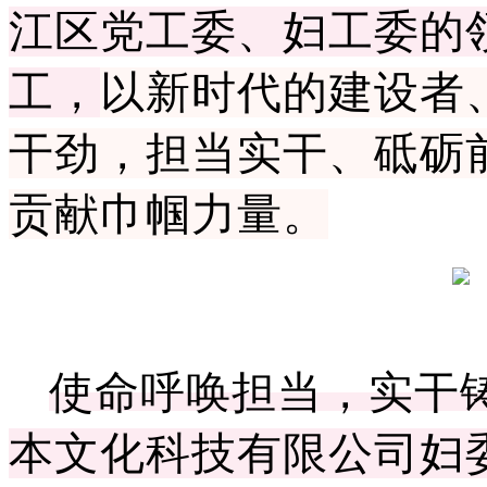
江区党工委、妇工委
的
工，
以新时代的建设者
干劲，担当实干、砥砺
贡献巾帼力量
。
使命呼唤担当，实干
本文化科技有限公司
妇