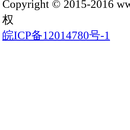
Copyright © 2015-2016 www
权
皖ICP备12014780号-1