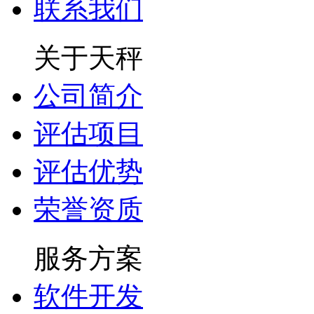
联系我们
关于天秤
公司简介
评估项目
评估优势
荣誉资质
服务方案
软件开发