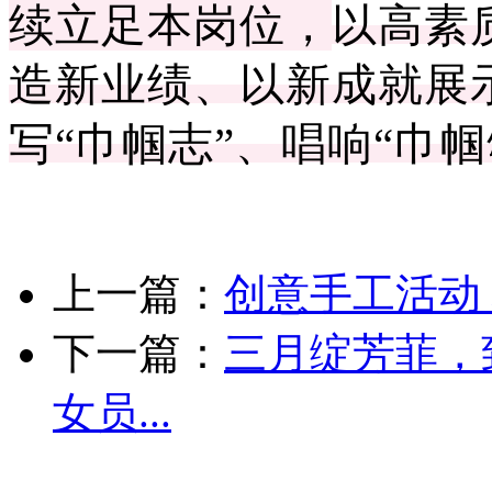
续
立足本岗位
，
以高素
造新业绩、以新成就展
写
“巾帼志”、唱响“巾帼
上一篇：
创意手工活动
下一篇：
三月绽芳菲，
女员...