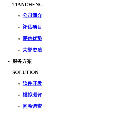
TIANCHENG
公司简介
评估项目
评估优势
荣誉资质
服务方案
SOLUTION
软件开发
模拟测评
问卷调查