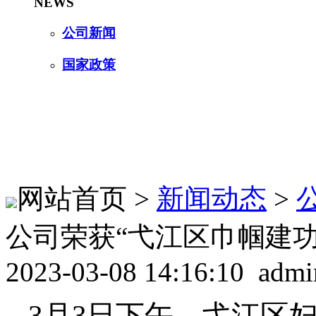
NEWS
公司新闻
国家政策
网站首页 >
新闻动态
>
公司荣获“弋江区巾帼建
2023-03-08 14:16:10 admi
3月3日
下午
，弋江区