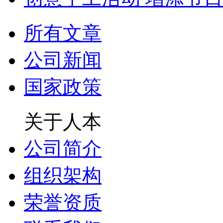
所有文章
公司新闻
国家政策
关于人本
公司简介
组织架构
荣誉资质