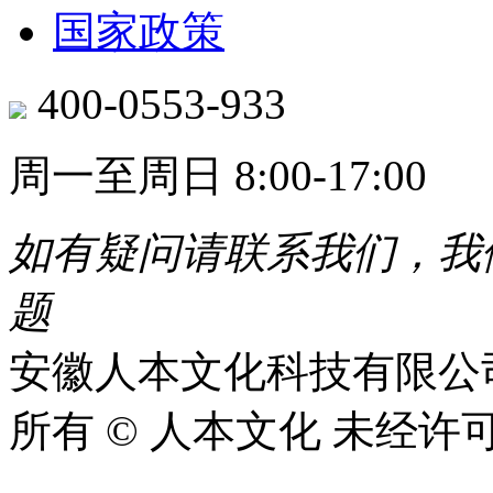
国家政策
400-0553-933
周一至周日 8:00-17:00
如有疑问请联系我们，我
题​
安徽人本文化科技有限公
所有 © 人本文化 未经许