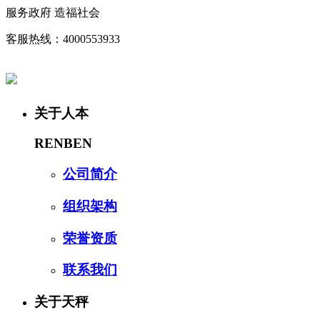
服务政府 造福社会
客服热线：4000553933
关于人本
RENBEN
公司简介
组织架构
荣誉资质
联系我们
关于天秤