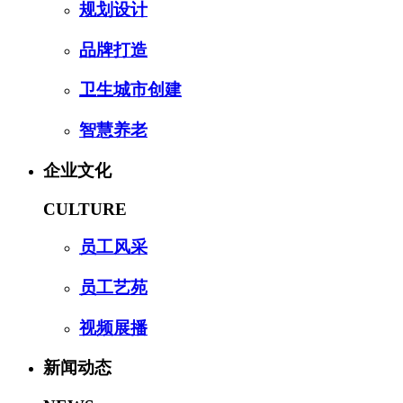
规划设计
品牌打造
卫生城市创建
智慧养老
企业文化
CULTURE
员工风采
员工艺苑
视频展播
新闻动态