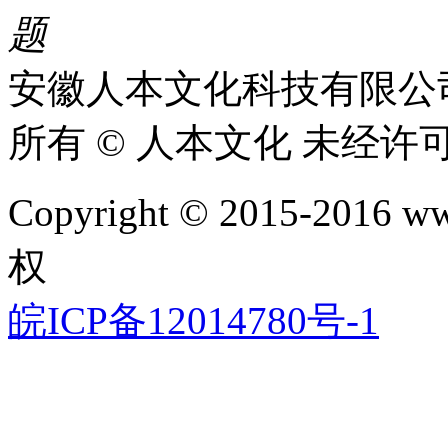
题​
安徽人本文化科技有限公
所有 © 人本文化 未经许
Copyright © 2015-2016 www
权
皖ICP备12014780号-1