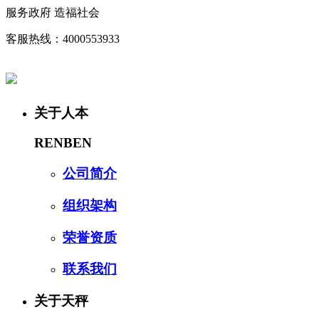
服务政府 造福社会
客服热线：4000553933
关于人本
RENBEN
公司简介
组织架构
荣誉资质
联系我们
关于天秤