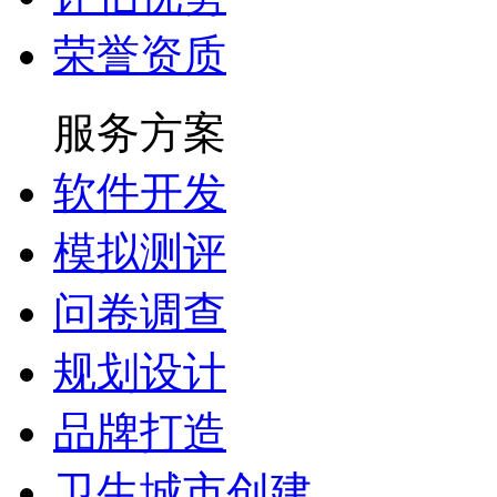
荣誉资质
服务方案
软件开发
模拟测评
问卷调查
规划设计
品牌打造
卫生城市创建