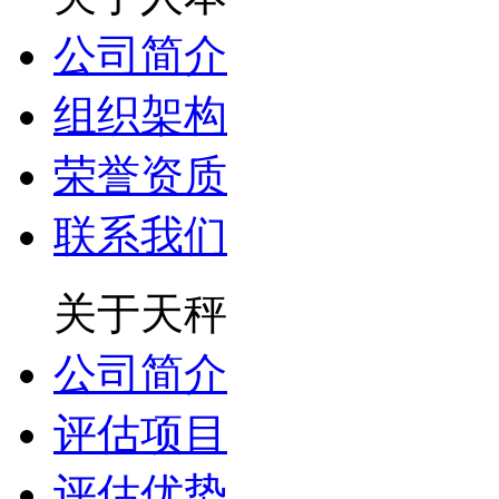
公司简介
组织架构
荣誉资质
联系我们
关于天秤
公司简介
评估项目
评估优势