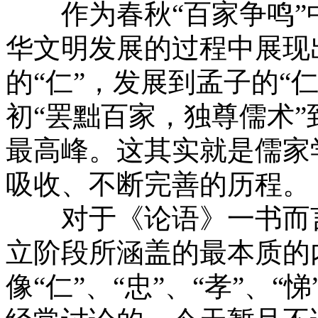
作为春秋“百家争鸣”
华文明发展的过程中展现
的“仁”，发展到孟子的“
初“罢黜百家，独尊儒术”
最高峰。这其实就是儒家
吸收、不断完善的历程。
对于《论语》一书而言
立阶段所涵盖的最本质的
像“仁”、“忠”、“孝”、