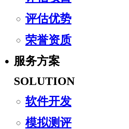
评估优势
荣誉资质
服务方案
SOLUTION
软件开发
模拟测评