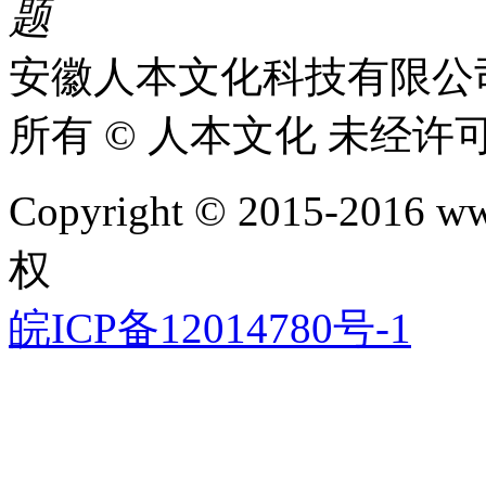
题​
安徽人本文化科技有限公
所有 © 人本文化 未经许
Copyright © 2015-2016 www
权
皖ICP备12014780号-1