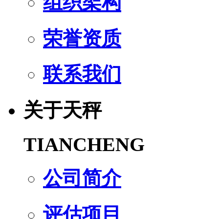
组织架构
荣誉资质
联系我们
关于天秤
TIANCHENG
公司简介
评估项目