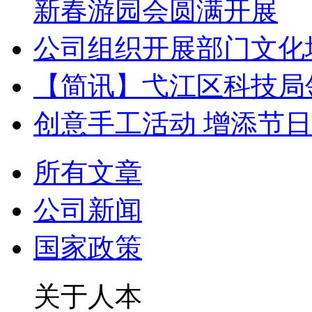
新春游园会圆满开展
公司组织开展部门文化
【简讯】弋江区科技局
创意手工活动 增添节
所有文章
公司新闻
国家政策
关于人本