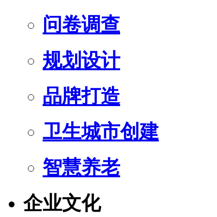
问卷调查
规划设计
品牌打造
卫生城市创建
智慧养老
企业文化