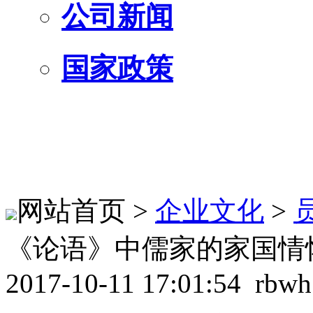
公司新闻
国家政策
网站首页 >
企业文化
>
《论语》中儒家的家国情
2017-10-11 17:01:54 rbwh