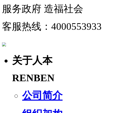
服务政府 造福社会
客服热线：4000553933
关于人本
RENBEN
公司简介