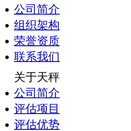
公司简介
组织架构
荣誉资质
联系我们
关于天秤
公司简介
评估项目
评估优势