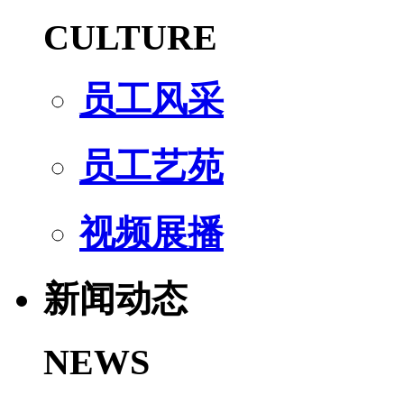
CULTURE
员工风采
员工艺苑
视频展播
新闻动态
NEWS