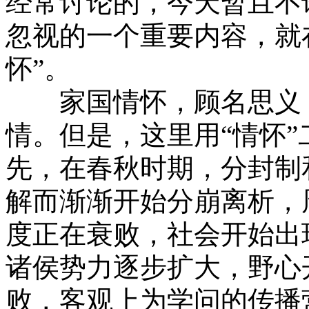
经常讨论的，今天暂且不
忽视的一个重要内容，就
怀”。
家国情怀，顾名思义，
情。但是，这里用“情怀
先，在春秋时期，分封制
解而渐渐开始分崩离析，
度正在衰败，社会开始出
诸侯势力逐步扩大，野心
败，客观上为学问的传播