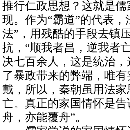
推行仁政思想？这就是儒
现。作为“霸道”的代表，
法”，用残酷的手段去镇
抗，“顺我者昌，逆我者
决七百余人，这是统治，
了暴政带来的弊端，唯有
戴，所以，秦朝虽用法家
亡。真正的家国情怀是告
舟，亦能覆舟”。