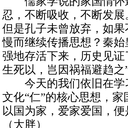
儒家学说的家国情怀还
忍，不断吸收，不断发展
但是孔子未曾放弃，如果
慢而继续传播思想？秦始
强地存活下来，历史见证
生死以，岂因祸福避趋之
今天的我们依旧在学习
文化“仁”的核心思想，
以国为家，爱家爱国，便
（大胖）