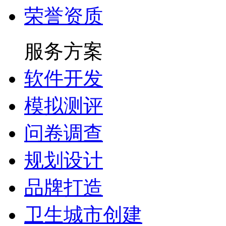
荣誉资质
服务方案
软件开发
模拟测评
问卷调查
规划设计
品牌打造
卫生城市创建