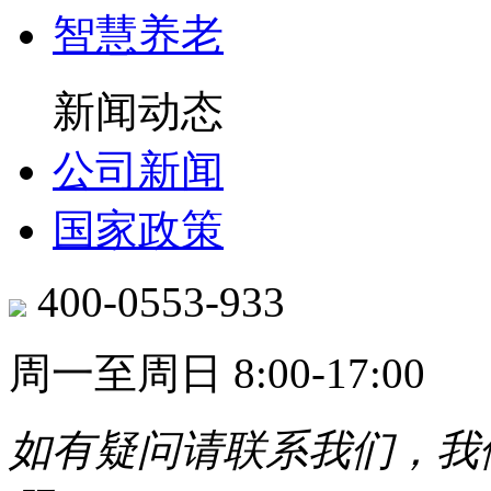
智慧养老
新闻动态
公司新闻
国家政策
400-0553-933
周一至周日 8:00-17:00
如有疑问请联系我们，我