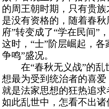
的周王朝时期，只有贵族
是没有资格的，随着春秋
府”转变成了“学在民间”
这时，“士”阶层崛起，各
争鸣”盛况。
在“春秋无义战”的乱
想最为受到统治者的喜爱
就是法家思想的狂热追求
如此乱世中，怎看不出诸