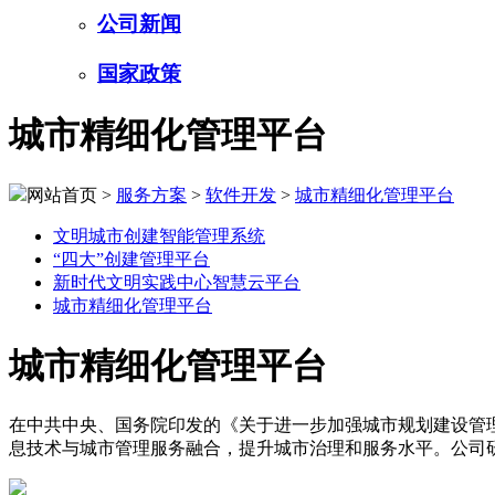
公司新闻
国家政策
城市精细化管理平台
网站首页 >
服务方案
>
软件开发
>
城市精细化管理平台
文明城市创建智能管理系统
“四大”创建管理平台
新时代文明实践中心智慧云平台
城市精细化管理平台
城市精细化管理平台
在中共中央、国务院印发的《关于进一步加强城市规划建设管
息技术与城市管理服务融合，提升城市治理和服务水平。公司