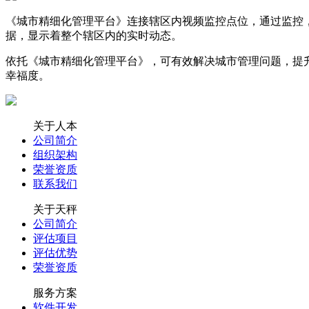
《城市精细化管理平台》连接辖区内视频监控点位，通过监控
据，显示着整个辖区内的实时动态。
依托《城市精细化管理平台》，可有效解决城市管理问题，提
幸福度。
关于人本
公司简介
组织架构
荣誉资质
联系我们
关于天秤
公司简介
评估项目
评估优势
荣誉资质
服务方案
软件开发