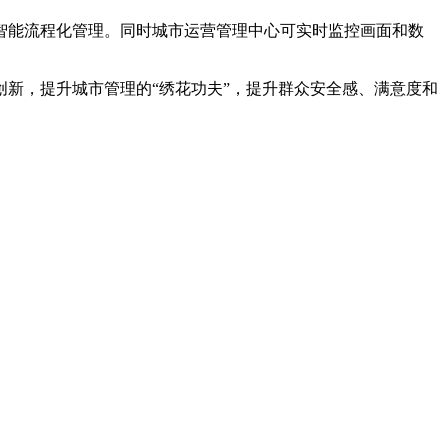
智能流程化管理。同时城市运营管理中心可实时监控画面和数
新，提升城市管理的“绣花功夫”，提升群众安全感、满意度和