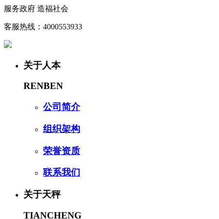
服务政府 造福社会
客服热线：4000553933
关于人本
RENBEN
公司简介
组织架构
荣誉资质
联系我们
关于天秤
TIANCHENG