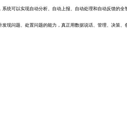
，系统可以实现自动分析、自动上报、自动处理和自动反馈的全
升发现问题、处置问题的能力，真正用数据说话、管理、决策、创