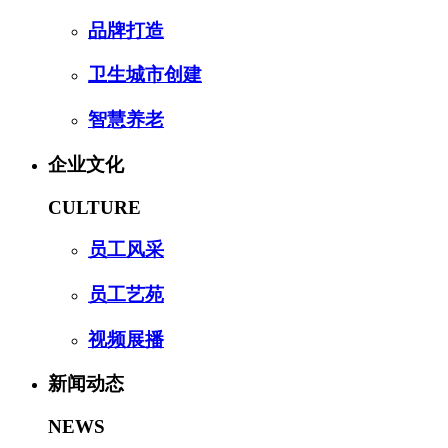
品牌打造
卫生城市创建
智慧养老
企业文化
CULTURE
员工风采
员工艺苑
视频展播
新闻动态
NEWS