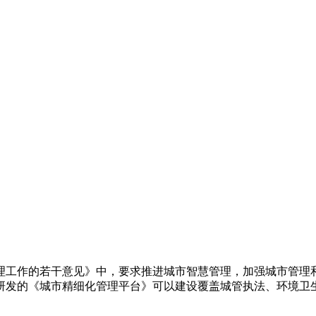
理工作的若干意见》中，要求推进城市智慧管理，加强城市管理
研发的《城市精细化管理平台》可以建设覆盖城管执法、环境卫