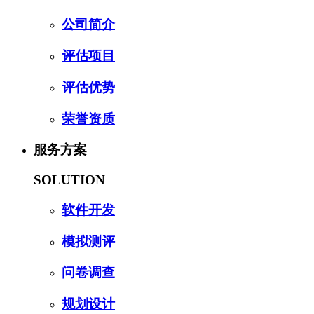
公司简介
评估项目
评估优势
荣誉资质
服务方案
SOLUTION
软件开发
模拟测评
问卷调查
规划设计