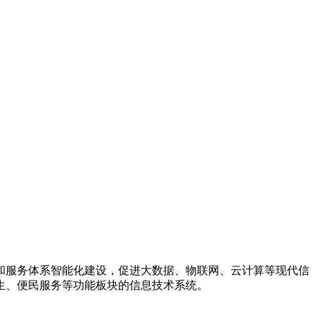
和服务体系智能化建设，促进大数据、物联网、云计算等现代信
生、便民服务等功能板块的信息技术系统。