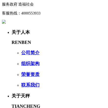
服务政府 造福社会
客服热线：4000553933
关于人本
RENBEN
公司简介
组织架构
荣誉资质
联系我们
关于天秤
TIANCHENG