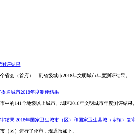
度测评结果
个省会（首府）、副省级城市2018年文明城市年度测评结果。
提名城市2018年度测评结果
中的141个地级以上城市、城区2018年文明城市年度测评结果
2018年国家卫生城市（区）和国家卫生县城（乡镇）复
城市（区）进行了评审，现通报如下。