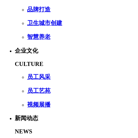
品牌打造
卫生城市创建
智慧养老
企业文化
CULTURE
员工风采
员工艺苑
视频展播
新闻动态
NEWS