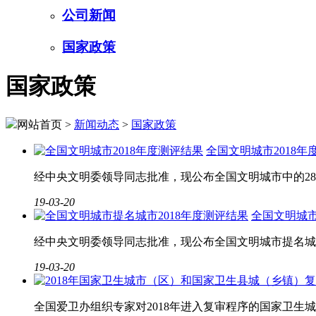
公司新闻
国家政策
国家政策
网站首页 >
新闻动态
>
国家政策
全国文明城市2018年
经中央文明委领导同志批准，现公布全国文明城市中的28
19-03-20
全国文明城市
经中央文明委领导同志批准，现公布全国文明城市提名城市
19-03-20
全国爱卫办组织专家对2018年进入复审程序的国家卫生