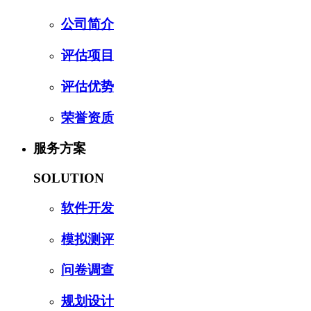
公司简介
评估项目
评估优势
荣誉资质
服务方案
SOLUTION
软件开发
模拟测评
问卷调查
规划设计