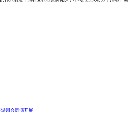
新春游园会圆满开展