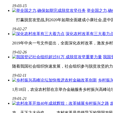
19-03-15
举全国之力,
打赢脱贫攻坚战,到2020年如期全面建成小康社会,是
19-02-27
深化农村改革有三大着力
2019年中央一号文件提出，全面深化农村改革，激发乡
19-02-26
我国
随着我国社会组织快速发展，社会组织参与脱贫攻坚的力
19-02-11
乡村振
1月18日，农业农村部在京举办金融服务乡村振兴高峰论
19-01-21
农，天下之大业也。 农村改革是党领导下的我国农民